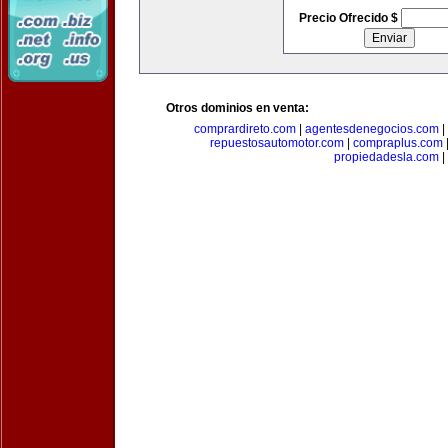
Precio Ofrecido $
Otros dominios en venta:
comprardireto.com
|
agentesdenegocios.com
|
repuestosautomotor.com
|
compraplus.com
propiedadesla.com
|