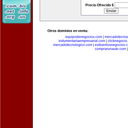
Precio Ofrecido $
Otros dominios en venta:
equipodenegocios.com
|
mercadotecnia
indumentariaempresarial.com
|
clicknegocio
mercadotecnologico.com
|
exitoenlosnegocios.
comprarunauto.com
|