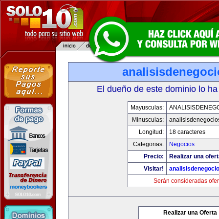
analisisdenegoc
El dueño de este dominio lo ha
Mayusculas:
ANALISISDENEG
Minusculas:
analisisdenegocio
Longitud:
18 caracteres
Categorias:
Negocios
Precio:
Realizar una ofert
Visitar!
analisisdenegoci
Serán consideradas ofer
Realizar una Oferta