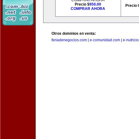
COMPRAR AHORA
Precio $
950.00
Precio 
COMPRAR AHORA
Otros dominios en venta:
feriadenegocios.com
|
e-comunidad.com
|
e-nutrici