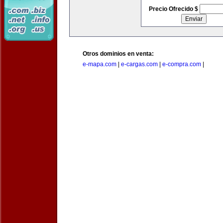
Precio Ofrecido $
Otros dominios en venta:
e-mapa.com
|
e-cargas.com
|
e-compra.com
|