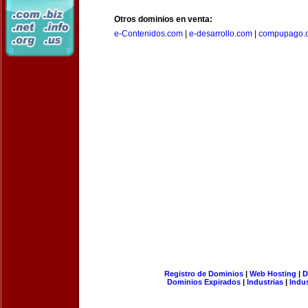
Otros dominios en venta:
e-Contenidos.com
|
e-desarrollo.com
|
compupago.
Registro de Dominios
|
Web Hosting
|
D
Dominios Expirados
|
Industrias
|
Indu