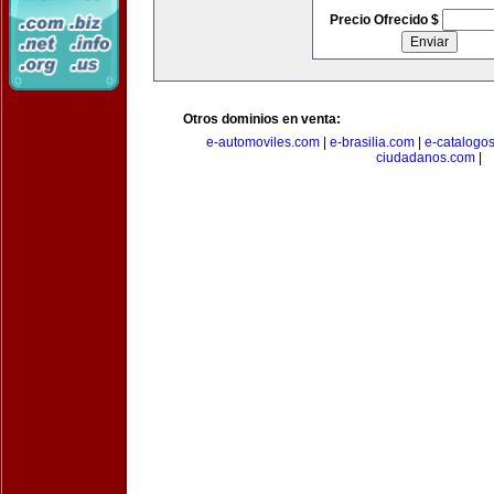
Precio Ofrecido $
Otros dominios en venta:
e-automoviles.com
|
e-brasilia.com
|
e-catalogo
ciudadanos.com
|